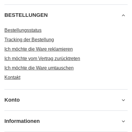
BESTELLUNGEN
Bestellungsstatus
Tracking der Bestellung
Ich möchte die Ware reklamieren
Ich möchte vom Vertrag zurücktreten
Ich möchte die Ware umtauschen
Kontakt
Konto
Informationen