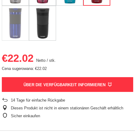
€22.02
Netto
/
stk.
Cena sugerowana:
€22.02
ÜBER DIE VERFÜGBARKEIT INFORMIEREN
14
Tage für einfache Rückgabe
Dieses Produkt ist nicht in einem stationären Geschäft erhältlich
Sicher einkaufen