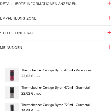
DETAILLIERTE INFORMATIONEN ANZEIGEN
EMPFEHLUNG ZONE
STELLE EINE FRAGE
MEINUNGEN
Thermobecher Contigo Byron 470ml - Vivaciuous
22,02 €
/
stk.
Thermobecher Contigo Byron 470ml - Gunmetal
22,02 €
/
stk.
Thermobecher Contigo Byron 720ml - Gunmetal
29,08 €
/
stk.