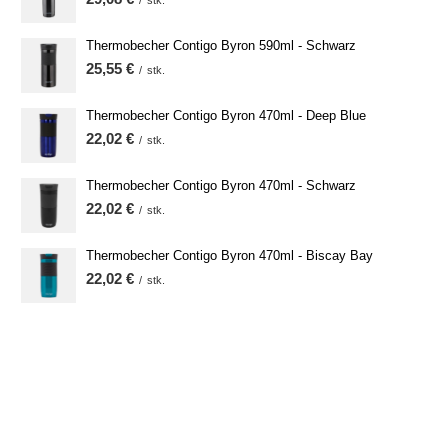
Thermobecher Contigo Byron 590ml - Schwarz
25,55 €
/
stk.
Thermobecher Contigo Byron 470ml - Deep Blue
22,02 €
/
stk.
Thermobecher Contigo Byron 470ml - Schwarz
22,02 €
/
stk.
Thermobecher Contigo Byron 470ml - Biscay Bay
22,02 €
/
stk.