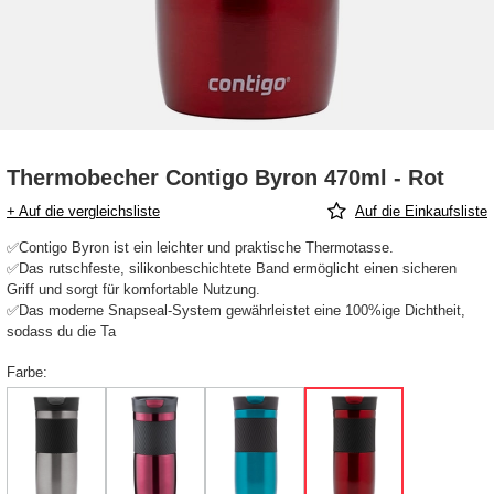
Thermobecher Contigo Byron 470ml - Rot
+ Auf die vergleichsliste
Auf die Einkaufsliste
✅Contigo Byron ist ein leichter und praktische Thermotasse.
✅Das rutschfeste, silikonbeschichtete Band ermöglicht einen sicheren
Griff und sorgt für komfortable Nutzung.
✅Das moderne Snapseal-System gewährleistet eine 100%ige Dichtheit,
sodass du die Ta
Farbe