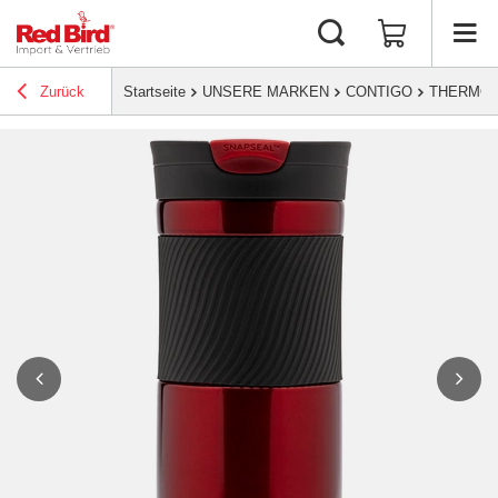
Zurück
Startseite
UNSERE MARKEN
CONTIGO
THERMO