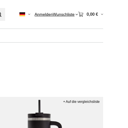
0,00 €
Anmelden
Wunschliste
+ Auf die vergleichsliste