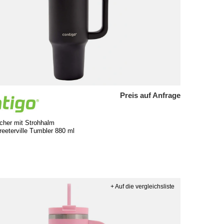
Preis auf Anfrage
cher mit Strohhalm
reeterville Tumbler 880 ml
+ Auf die vergleichsliste