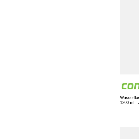
Wasserfla
1200 ml - 