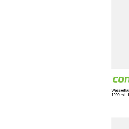
Wasserfla
1200 ml - 