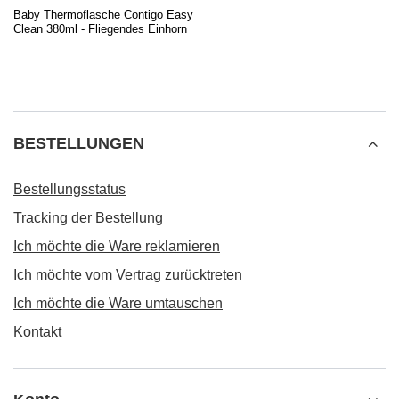
Baby Thermoflasche Contigo Easy
Clean 380ml - Fliegendes Einhorn
BESTELLUNGEN
Bestellungsstatus
Tracking der Bestellung
Ich möchte die Ware reklamieren
Ich möchte vom Vertrag zurücktreten
Ich möchte die Ware umtauschen
Kontakt