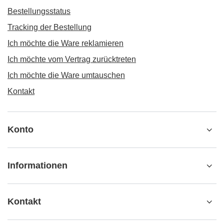
Bestellungsstatus
Tracking der Bestellung
Ich möchte die Ware reklamieren
Ich möchte vom Vertrag zurücktreten
Ich möchte die Ware umtauschen
Kontakt
Konto
Informationen
Kontakt