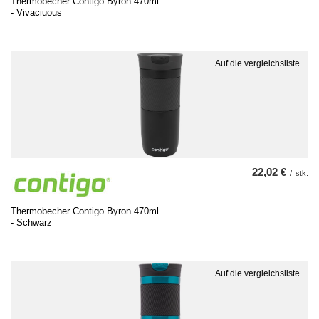
Thermobecher Contigo Byron 470ml
- Vivaciuous
+ Auf die vergleichsliste
22,02 €
/
stk.
Thermobecher Contigo Byron 470ml
- Schwarz
+ Auf die vergleichsliste