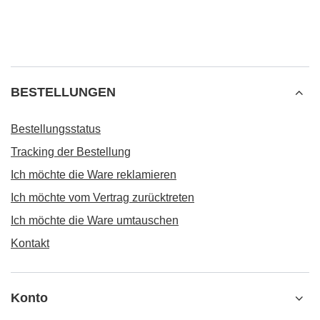
BESTELLUNGEN
Bestellungsstatus
Tracking der Bestellung
Ich möchte die Ware reklamieren
Ich möchte vom Vertrag zurücktreten
Ich möchte die Ware umtauschen
Kontakt
Konto