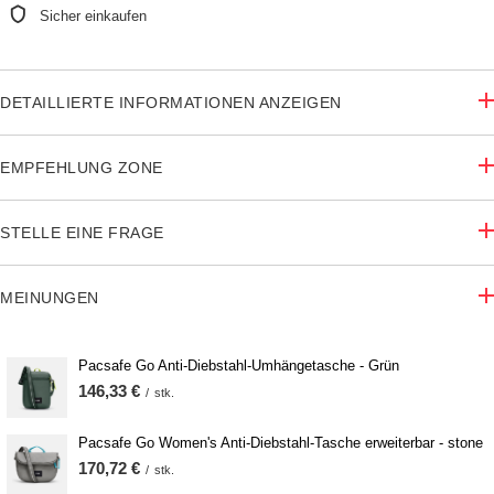
Sicher einkaufen
DETAILLIERTE INFORMATIONEN ANZEIGEN
EMPFEHLUNG ZONE
STELLE EINE FRAGE
MEINUNGEN
Pacsafe Go Anti-Diebstahl-Umhängetasche - Grün
146,33 €
/
stk.
Pacsafe Go Women's Anti-Diebstahl-Tasche erweiterbar - stone
170,72 €
/
stk.