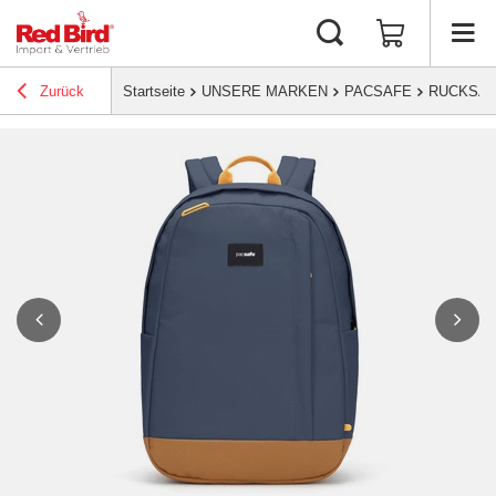
Zurück
Startseite
UNSERE MARKEN
PACSAFE
RUCKSÄ