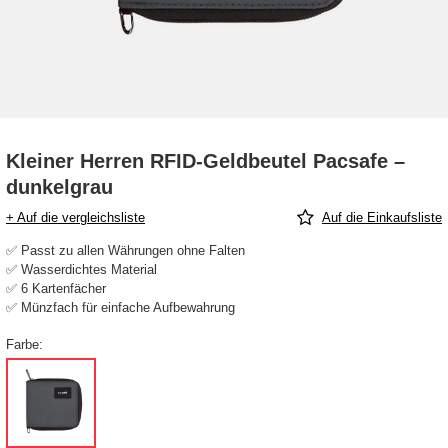
Kleiner Herren RFID-Geldbeutel Pacsafe –
dunkelgrau
+ Auf die vergleichsliste
Auf die Einkaufsliste
✅ Passt zu allen Währungen ohne Falten
✅ Wasserdichtes Material
✅ 6 Kartenfächer
✅ Münzfach für einfache Aufbewahrung
Farbe