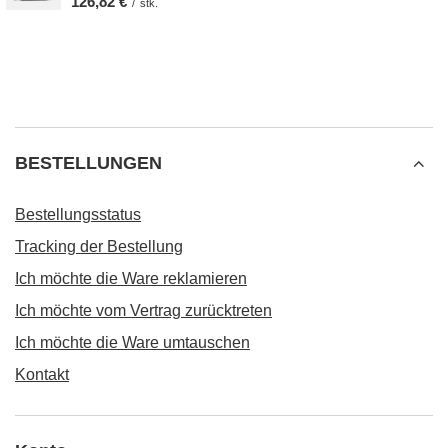
126,82 €
/
stk.
BESTELLUNGEN
Bestellungsstatus
Tracking der Bestellung
Ich möchte die Ware reklamieren
Ich möchte vom Vertrag zurücktreten
Ich möchte die Ware umtauschen
Kontakt