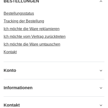
BESTELLUNGEN
Bestellungsstatus
Tracking der Bestellung
Ich möchte die Ware reklamieren
Ich möchte vom Vertrag zurücktreten
Ich möchte die Ware umtauschen
Kontakt
Konto
Informationen
Kontakt