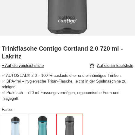
Trinkflasche Contigo Cortland 2.0 720 ml -
Lakritz
+ Auf die vergleichsliste
Auf die Einkaufsliste
✅ AUTOSEAL®️ 2.0 – 100 % auslaufsicher und einhändiges Trinken.
✅ BPA-frei – hygienische Tritan-Flasche, leicht in der Spülmaschine zu
reinigen.
✅ Praktisch – 720 ml Fassungsvermögen, ergonomische Form und
Tragegriff.
Farbe