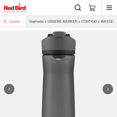
Zurück
Startseite
UNSERE MARKEN
CONTIGO
WASSER