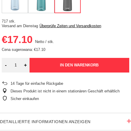
717 stk.
Versand
am Dienstag
Überprüfe Zeiten und Versandkosten
€17.10
Netto
/
stk.
Cena sugerowana:
€17.10
-
+
IN DEN WARENKORB
14
Tage für einfache Rückgabe
Dieses Produkt ist nicht in einem stationären Geschäft erhältlich
Sicher einkaufen
DETAILLIERTE INFORMATIONEN ANZEIGEN