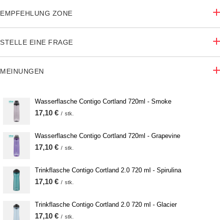
EMPFEHLUNG ZONE
STELLE EINE FRAGE
MEINUNGEN
Wasserflasche Contigo Cortland 720ml - Smoke
17,10 €
/
stk.
Wasserflasche Contigo Cortland 720ml - Grapevine
17,10 €
/
stk.
Trinkflasche Contigo Cortland 2.0 720 ml - Spirulina
17,10 €
/
stk.
Trinkflasche Contigo Cortland 2.0 720 ml - Glacier
17,10 €
/
stk.