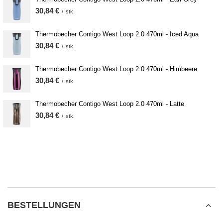
30,84 €
/
stk.
Thermobecher Contigo West Loop 2.0 470ml - Iced Aqua
30,84 €
/
stk.
Thermobecher Contigo West Loop 2.0 470ml - Himbeere
30,84 €
/
stk.
Thermobecher Contigo West Loop 2.0 470ml - Latte
30,84 €
/
stk.
BESTELLUNGEN