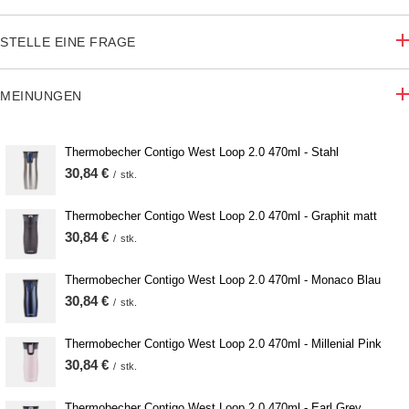
STELLE EINE FRAGE
MEINUNGEN
Thermobecher Contigo West Loop 2.0 470ml - Stahl
30,84 €
/
stk.
Thermobecher Contigo West Loop 2.0 470ml - Graphit matt
30,84 €
/
stk.
Thermobecher Contigo West Loop 2.0 470ml - Monaco Blau
30,84 €
/
stk.
Thermobecher Contigo West Loop 2.0 470ml - Millenial Pink
30,84 €
/
stk.
Thermobecher Contigo West Loop 2.0 470ml - Earl Grey