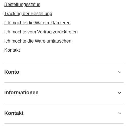
Bestellungsstatus
Tracking der Bestellung
Ich möchte die Ware reklamieren
Ich möchte vom Vertrag zurücktreten
Ich möchte die Ware umtauschen
Kontakt
Konto
Informationen
Kontakt