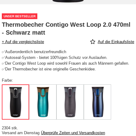
UNSER BESTSELLER
Thermobecher Contigo West Loop 2.0 470ml
- Schwarz matt
+ Auf die vergleichsliste
Auf die Einkaufsliste
✅Außerordentlich benutzerfreundlich
✅Autoseal-System - bietet 100%igen Schutz vor Auslaufen.
✅Der Contigo West Loop wird sowohl Frauen als auch Männern gefallen.
✅Der Thermobecher ist eine originelle Geschenkidee.
Farbe
2304 stk.
Versand
am Dienstag
Überprüfe Zeiten und Versandkosten