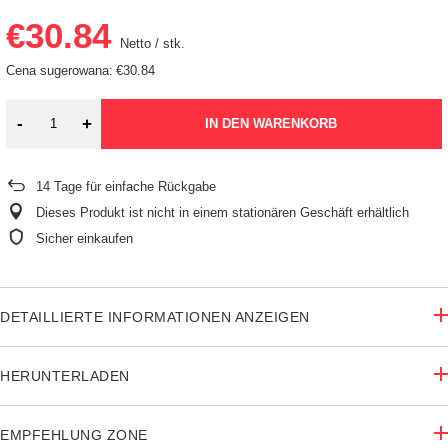
€30.84
Netto
/
stk.
Cena sugerowana:
€30.84
-
+
IN DEN WARENKORB
14
Tage für einfache Rückgabe
Dieses Produkt ist nicht in einem stationären Geschäft erhältlich
Sicher einkaufen
DETAILLIERTE INFORMATIONEN ANZEIGEN
HERUNTERLADEN
EMPFEHLUNG ZONE