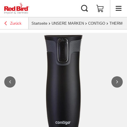
Zurück
Startseite
UNSERE MARKEN
CONTIGO
THERMO