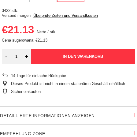
3422 stk.
Versand
morgen
Überprüfe Zeiten und Versandkosten
€21.13
Netto
/
stk.
Cena sugerowana:
€21.13
-
+
IN DEN WARENKORB
14
Tage für einfache Rückgabe
Dieses Produkt ist nicht in einem stationären Geschäft erhältlich
Sicher einkaufen
DETAILLIERTE INFORMATIONEN ANZEIGEN
EMPFEHLUNG ZONE