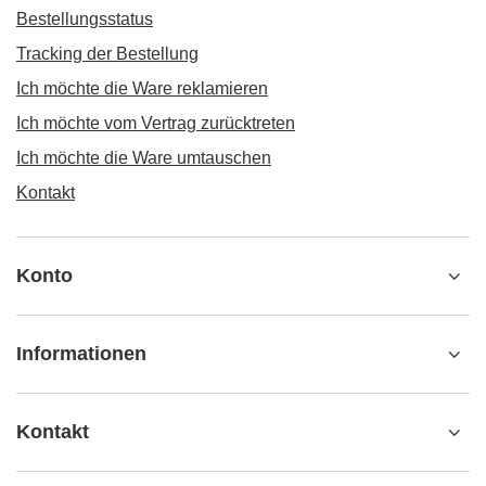
Bestellungsstatus
Tracking der Bestellung
Ich möchte die Ware reklamieren
Ich möchte vom Vertrag zurücktreten
Ich möchte die Ware umtauschen
Kontakt
Konto
Informationen
Kontakt