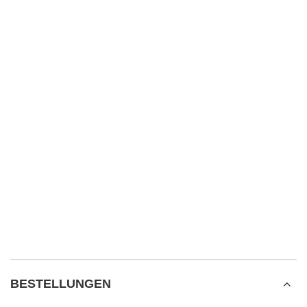
BESTELLUNGEN