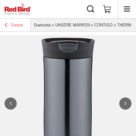
Zurück
Startseite
UNSERE MARKEN
CONTIGO
THERMO