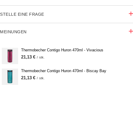
STELLE EINE FRAGE
MEINUNGEN
Thermobecher Contigo Huron 470ml - Vivacious
21,13 €
/
stk.
Thermobecher Contigo Huron 470ml - Biscay Bay
21,13 €
/
stk.