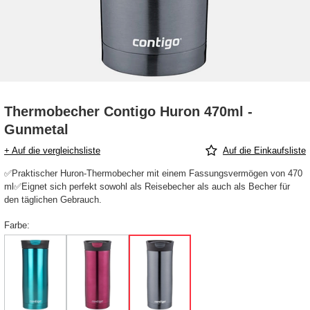
Thermobecher Contigo Huron 470ml -
Gunmetal
+ Auf die vergleichsliste
Auf die Einkaufsliste
✅Praktischer Huron-Thermobecher mit einem Fassungsvermögen von 470
ml✅Eignet sich perfekt sowohl als Reisebecher als auch als Becher für
den täglichen Gebrauch.
Farbe