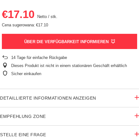
€17.10
Netto
/
stk.
Cena sugerowana:
€17.10
ÜBER DIE VERFÜGBARKEIT INFORMIEREN
14
Tage für einfache Rückgabe
Dieses Produkt ist nicht in einem stationären Geschäft erhältlich
Sicher einkaufen
DETAILLIERTE INFORMATIONEN ANZEIGEN
EMPFEHLUNG ZONE
STELLE EINE FRAGE