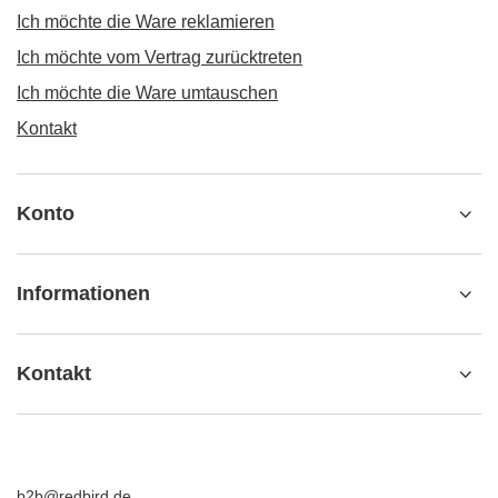
Ich möchte die Ware reklamieren
Ich möchte vom Vertrag zurücktreten
Ich möchte die Ware umtauschen
Kontakt
Konto
Informationen
Kontakt
b2b@redbird.de