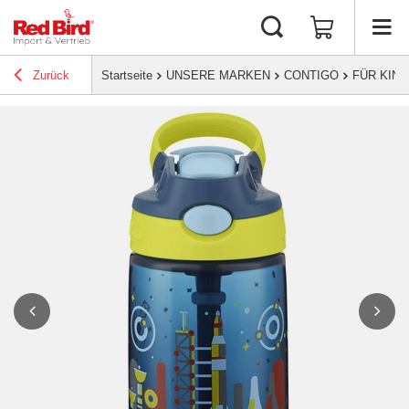
Zurück
Startseite
UNSERE MARKEN
CONTIGO
FÜR KIN