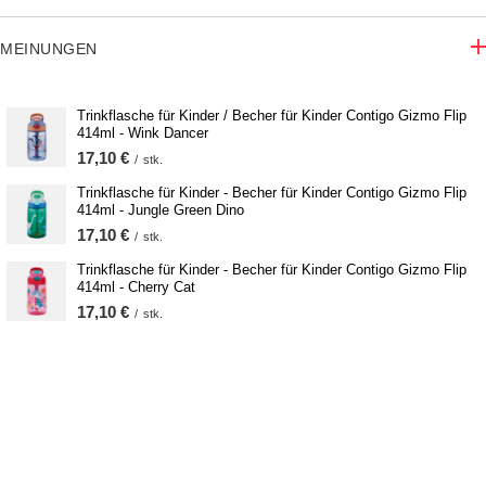
MEINUNGEN
Trinkflasche für Kinder / Becher für Kinder Contigo Gizmo Flip
414ml - Wink Dancer
17,10 €
/
stk.
Trinkflasche für Kinder - Becher für Kinder Contigo Gizmo Flip
414ml - Jungle Green Dino
17,10 €
/
stk.
Trinkflasche für Kinder - Becher für Kinder Contigo Gizmo Flip
414ml - Cherry Cat
17,10 €
/
stk.