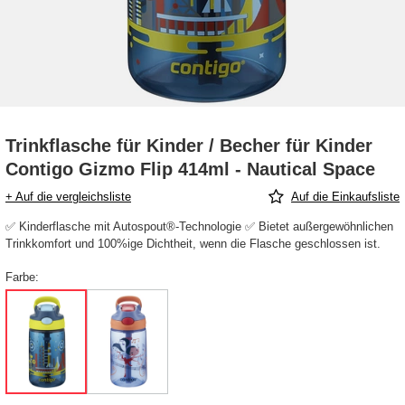
Trinkflasche für Kinder / Becher für Kinder
Contigo Gizmo Flip 414ml - Nautical Space
+ Auf die vergleichsliste
Auf die Einkaufsliste
✅ Kinderflasche mit Autospout®-Technologie ✅ Bietet außergewöhnlichen
Trinkkomfort und 100%ige Dichtheit, wenn die Flasche geschlossen ist.
Farbe