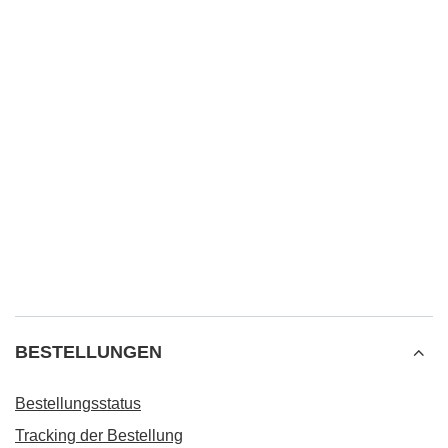
BESTELLUNGEN
Bestellungsstatus
Tracking der Bestellung