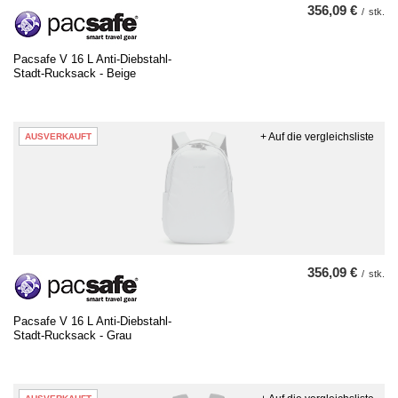
356,09 €
/
stk.
Pacsafe V 16 L Anti-Diebstahl-
Stadt-Rucksack - Beige
+ Auf die vergleichsliste
AUSVERKAUFT
356,09 €
/
stk.
Pacsafe V 16 L Anti-Diebstahl-
Stadt-Rucksack - Grau