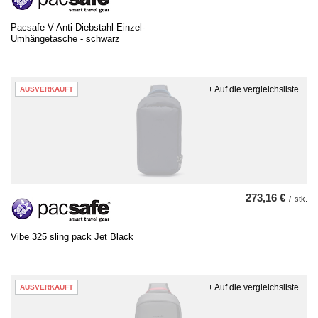
Pacsafe V Anti-Diebstahl-Einzel-
Umhängetasche - schwarz
+ Auf die vergleichsliste
AUSVERKAUFT
273,16 €
/
stk.
Vibe 325 sling pack Jet Black
+ Auf die vergleichsliste
AUSVERKAUFT