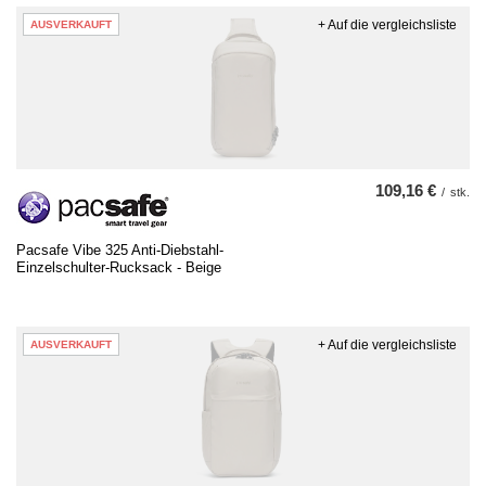
+ Auf die vergleichsliste
AUSVERKAUFT
109,16 €
/
stk.
Pacsafe Vibe 325 Anti-Diebstahl-
Einzelschulter-Rucksack - Beige
+ Auf die vergleichsliste
AUSVERKAUFT