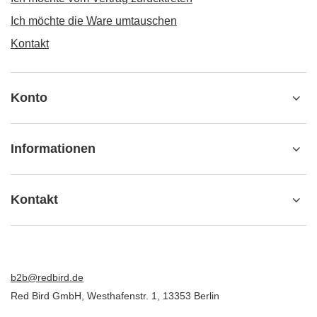
Ich möchte die Ware umtauschen
Kontakt
Konto
Informationen
Kontakt
b2b@redbird.de
Red Bird GmbH
,
Westhafenstr. 1
,
13353
Berlin