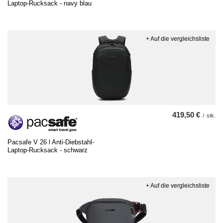
Laptop-Rucksack - navy blau
+ Auf die vergleichsliste
419,50 €
/
stk.
Pacsafe V 26 l Anti-Diebstahl-
Laptop-Rucksack - schwarz
+ Auf die vergleichsliste