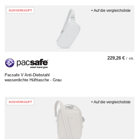
+ Auf die vergleichsliste
AUSVERKAUFT
229,26 €
/
stk.
Pacsafe V Anti-Diebstahl
wasserdichte Hüfttasche - Grau
+ Auf die vergleichsliste
AUSVERKAUFT