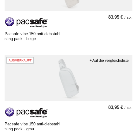
83,95 €
/
stk.
Pacsafe vibe 150 anti-diebstahl
sling pack - beige
+ Auf die vergleichsliste
AUSVERKAUFT
83,95 €
/
stk.
Pacsafe vibe 150 anti-diebstahl
sling pack - grau