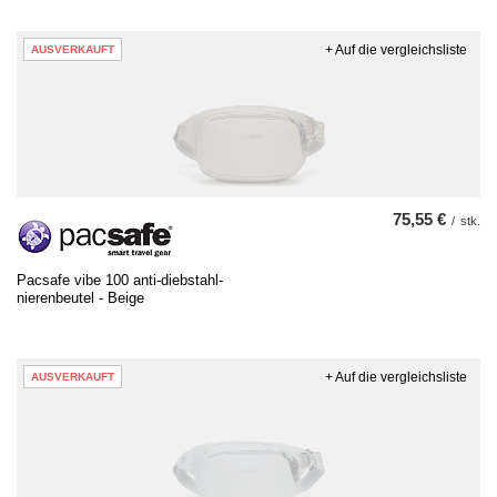
+ Auf die vergleichsliste
AUSVERKAUFT
75,55 €
/
stk.
Pacsafe vibe 100 anti-diebstahl-
nierenbeutel - Beige
+ Auf die vergleichsliste
AUSVERKAUFT