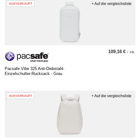
+ Auf die vergleichsliste
AUSVERKAUFT
109,16 €
/
stk.
Pacsafe Vibe 325 Anti-Diebstahl-
Einzelschulter-Rucksack - Grau
+ Auf die vergleichsliste
AUSVERKAUFT