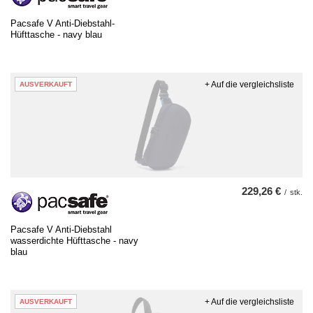
Pacsafe V Anti-Diebstahl-
Hüfttasche - navy blau
+ Auf die vergleichsliste
AUSVERKAUFT
229,26 €
/
stk.
Pacsafe V Anti-Diebstahl
wasserdichte Hüfttasche - navy
blau
+ Auf die vergleichsliste
AUSVERKAUFT