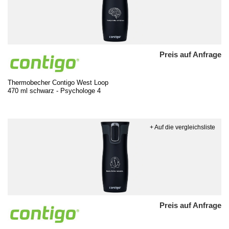
Preis auf Anfrage
Thermobecher Contigo West Loop
470 ml schwarz - Psychologe 4
+ Auf die vergleichsliste
Preis auf Anfrage