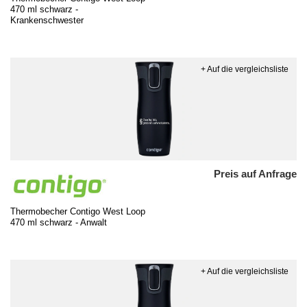
470 ml schwarz -
Krankenschwester
+ Auf die vergleichsliste
Preis auf Anfrage
Thermobecher Contigo West Loop
470 ml schwarz - Anwalt
+ Auf die vergleichsliste