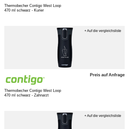
Thermobecher Contigo West Loop
470 ml schwarz - Kurier
+ Auf die vergleichsliste
Preis auf Anfrage
Thermobecher Contigo West Loop
470 ml schwarz - Zahnarzt
+ Auf die vergleichsliste