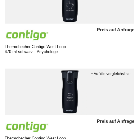
Preis auf Anfrage
Thermobecher Contigo West Loop
470 ml schwarz - Psychologe
+ Auf die vergleichsliste
Preis auf Anfrage
Thermobecher Contigo West Loop