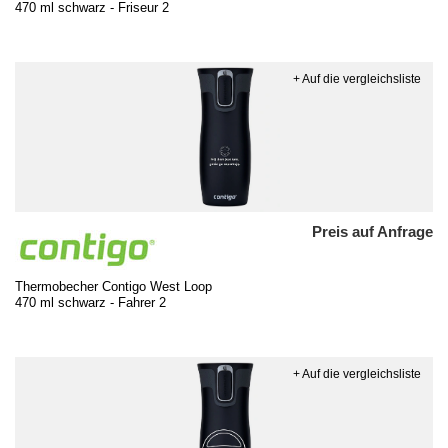
470 ml schwarz - Friseur 2
+ Auf die vergleichsliste
Preis auf Anfrage
Thermobecher Contigo West Loop
470 ml schwarz - Fahrer 2
+ Auf die vergleichsliste