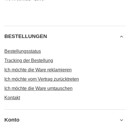
BESTELLUNGEN
Bestellungsstatus
Tracking der Bestellung
Ich möchte die Ware reklamieren
Ich möchte vom Vertrag zurücktreten
Ich möchte die Ware umtauschen
Kontakt
Konto