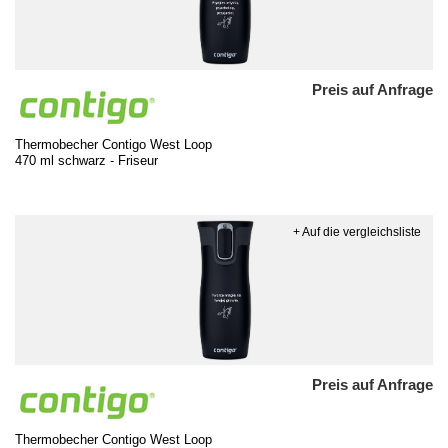
Preis auf Anfrage
Thermobecher Contigo West Loop
470 ml schwarz - Friseur
+ Auf die vergleichsliste
Preis auf Anfrage
Thermobecher Contigo West Loop