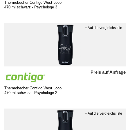
Thermobecher Contigo West Loop
470 ml schwarz - Psychologe 3
+ Auf die vergleichsliste
Preis auf Anfrage
Thermobecher Contigo West Loop
470 ml schwarz - Psychologe 2
+ Auf die vergleichsliste