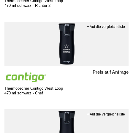
Thermobecher Contigo West Loop
470 ml schwarz - Richter 2
+ Auf die vergleichsliste
Preis auf Anfrage
Thermobecher Contigo West Loop
470 ml schwarz - Chef
+ Auf die vergleichsliste