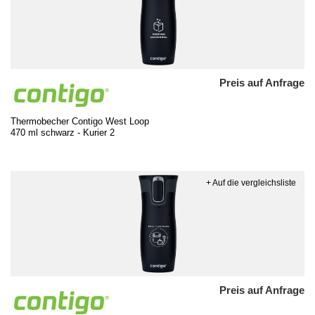
Preis auf Anfrage
Thermobecher Contigo West Loop
470 ml schwarz - Kurier 2
+ Auf die vergleichsliste
Preis auf Anfrage