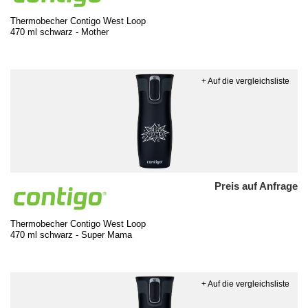
Thermobecher Contigo West Loop
470 ml schwarz - Mother
+ Auf die vergleichsliste
Preis auf Anfrage
Thermobecher Contigo West Loop
470 ml schwarz - Super Mama
+ Auf die vergleichsliste