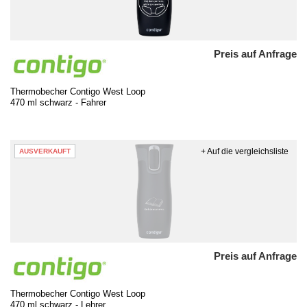
Preis auf Anfrage
Thermobecher Contigo West Loop
470 ml schwarz - Fahrer
+ Auf die vergleichsliste
AUSVERKAUFT
Preis auf Anfrage
Thermobecher Contigo West Loop
470 ml schwarz - Lehrer