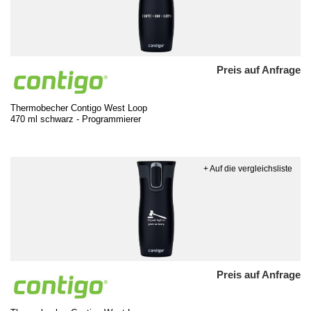
Preis auf Anfrage
Thermobecher Contigo West Loop
470 ml schwarz - Programmierer
+ Auf die vergleichsliste
Preis auf Anfrage