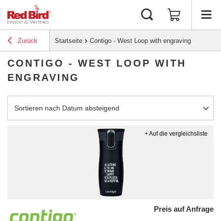
Zurück
Startseite
Contigo - West Loop with engraving
CONTIGO - WEST LOOP WITH
ENGRAVING
Sortierung ändern
Sortieren nach Datum absteigend
+ Auf die vergleichsliste
Preis auf Anfrage