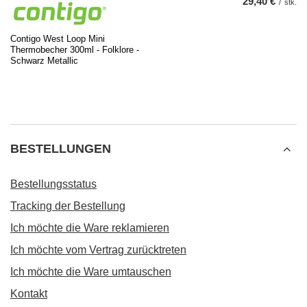
29,40 €
/
stk.
Contigo West Loop Mini
Thermobecher 300ml - Folklore -
Schwarz Metallic
BESTELLUNGEN
Bestellungsstatus
Tracking der Bestellung
Ich möchte die Ware reklamieren
Ich möchte vom Vertrag zurücktreten
Ich möchte die Ware umtauschen
Kontakt