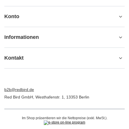
Konto
Informationen
Kontakt
b2b@redbird.de
Red Bird GmbH
,
Westhafenstr. 1
,
13353
Berlin
Im Shop präsentieren wir die Nettopreise (exkl. MwSt.).