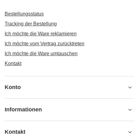
Bestellungsstatus
Tracking der Bestellung
Ich möchte die Ware reklamieren
Ich möchte vom Vertrag zurücktreten
Ich möchte die Ware umtauschen
Kontakt
Konto
Informationen
Kontakt