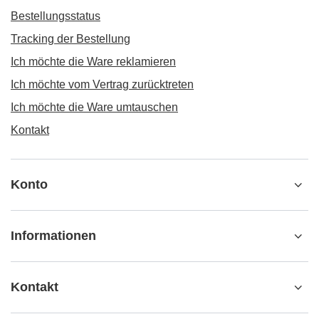
Bestellungsstatus
Tracking der Bestellung
Ich möchte die Ware reklamieren
Ich möchte vom Vertrag zurücktreten
Ich möchte die Ware umtauschen
Kontakt
Konto
Informationen
Kontakt