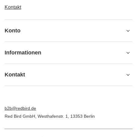
Kontakt
Konto
Informationen
Kontakt
b2b@redbird.de
Red Bird GmbH
,
Westhafenstr. 1
,
13353
Berlin