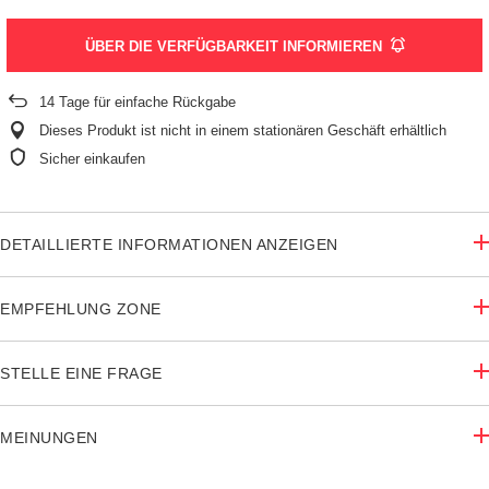
ÜBER DIE VERFÜGBARKEIT INFORMIEREN
14
Tage für einfache Rückgabe
Dieses Produkt ist nicht in einem stationären Geschäft erhältlich
Sicher einkaufen
DETAILLIERTE INFORMATIONEN ANZEIGEN
EMPFEHLUNG ZONE
STELLE EINE FRAGE
MEINUNGEN