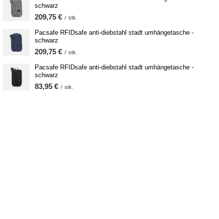
schwarz
209,75 €
/
stk.
Pacsafe RFIDsafe anti-diebstahl stadt umhängetasche -
schwarz
209,75 €
/
stk.
Pacsafe RFIDsafe anti-diebstahl stadt umhängetasche -
schwarz
83,95 €
/
stk.