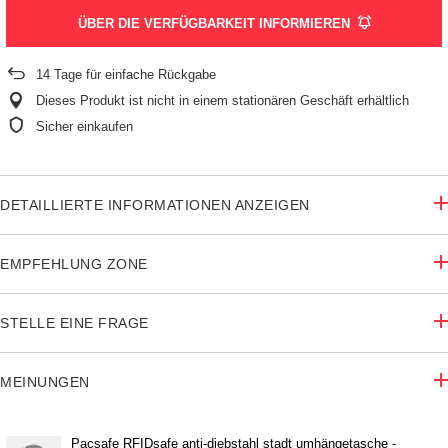
ÜBER DIE VERFÜGBARKEIT INFORMIEREN
14
Tage für einfache Rückgabe
Dieses Produkt ist nicht in einem stationären Geschäft erhältlich
Sicher einkaufen
DETAILLIERTE INFORMATIONEN ANZEIGEN
EMPFEHLUNG ZONE
STELLE EINE FRAGE
MEINUNGEN
Pacsafe RFIDsafe anti-diebstahl stadt umhängetasche -