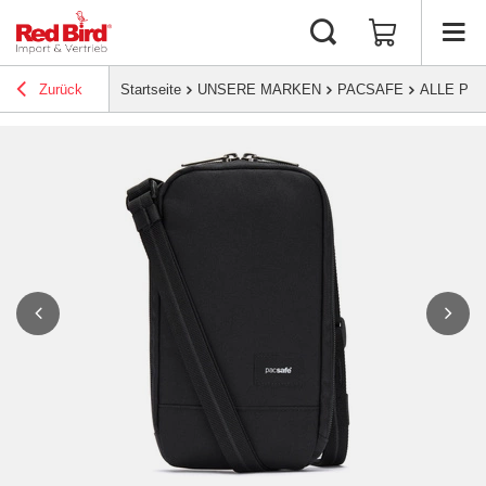
Zurück
Startseite
UNSERE MARKEN
PACSAFE
ALLE PR