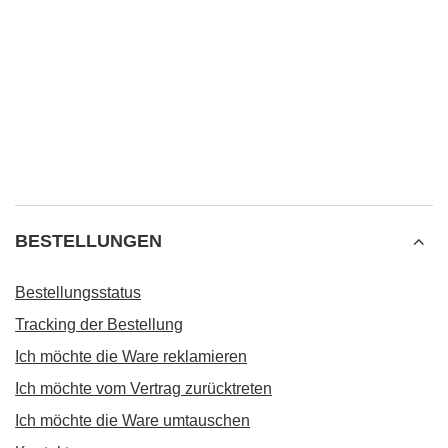
BESTELLUNGEN
Bestellungsstatus
Tracking der Bestellung
Ich möchte die Ware reklamieren
Ich möchte vom Vertrag zurücktreten
Ich möchte die Ware umtauschen