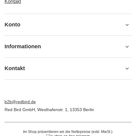
Kontakt
Konto
Informationen
Kontakt
b2b@redbird.de
Red Bird GmbH
,
Westhafenstr. 1
,
13353
Berlin
Im Shop präsentieren wir die Nettopreise (exkl. MwSt.).