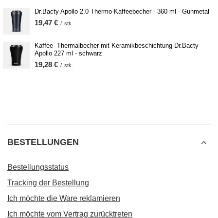
Dr.Bacty Apollo 2.0 Thermo-Kaffeebecher - 360 ml - Gunmetal
19,47 €
/
stk.
Kaffee -Thermalbecher mit Keramikbeschichtung Dr.Bacty
Apollo 227 ml - schwarz
19,28 €
/
stk.
BESTELLUNGEN
Bestellungsstatus
Tracking der Bestellung
Ich möchte die Ware reklamieren
Ich möchte vom Vertrag zurücktreten