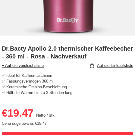
Dr.Bacty Apollo 2.0 thermischer Kaffeebecher
- 360 ml - Rosa - Nachverkauf
+ Auf die vergleichsliste
Auf die Einkaufsliste
✅ Ideal für Kaffeemaschinen
✅ Fassungsvermögen 360 ml
✅ Keramische Greblon-Beschichtung
✅ Hält die Wärme bis zu 3 Stunden lang
€19.47
Netto
/
stk.
Cena sugerowana:
€19.47