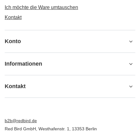
Ich möchte die Ware umtauschen
Kontakt
Konto
Informationen
Kontakt
b2b@redbird.de
Red Bird GmbH
,
Westhafenstr. 1
,
13353
Berlin