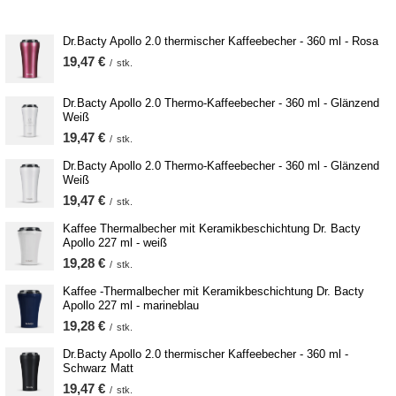
Dr.Bacty Apollo 2.0 thermischer Kaffeebecher - 360 ml - Rosa
19,47 €
/
stk.
Dr.Bacty Apollo 2.0 Thermo-Kaffeebecher - 360 ml - Glänzend
Weiß
19,47 €
/
stk.
Dr.Bacty Apollo 2.0 Thermo-Kaffeebecher - 360 ml - Glänzend
Weiß
19,47 €
/
stk.
Kaffee Thermalbecher mit Keramikbeschichtung Dr. Bacty
Apollo 227 ml - weiß
19,28 €
/
stk.
Kaffee -Thermalbecher mit Keramikbeschichtung Dr. Bacty
Apollo 227 ml - marineblau
19,28 €
/
stk.
Dr.Bacty Apollo 2.0 thermischer Kaffeebecher - 360 ml -
Schwarz Matt
19,47 €
/
stk.