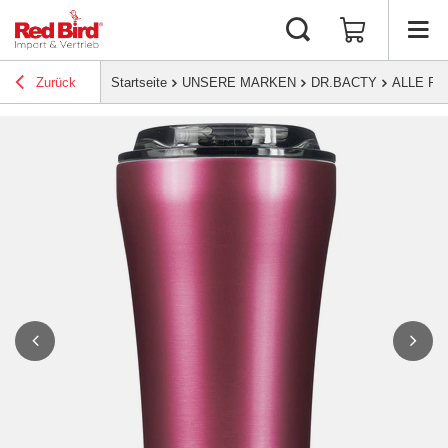
Zurück
Startseite
UNSERE MARKEN
DR.BACTY
ALLE P