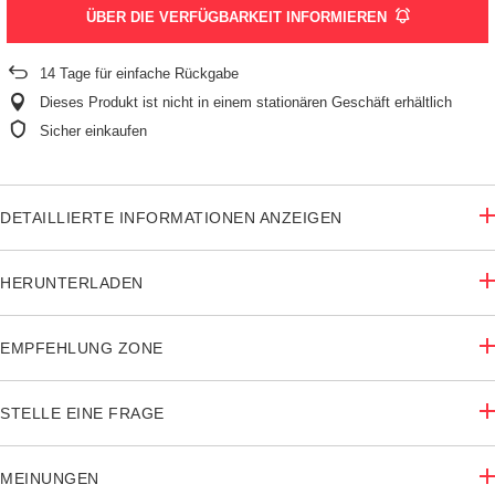
ÜBER DIE VERFÜGBARKEIT INFORMIEREN
14
Tage für einfache Rückgabe
Dieses Produkt ist nicht in einem stationären Geschäft erhältlich
Sicher einkaufen
DETAILLIERTE INFORMATIONEN ANZEIGEN
HERUNTERLADEN
EMPFEHLUNG ZONE
STELLE EINE FRAGE
MEINUNGEN